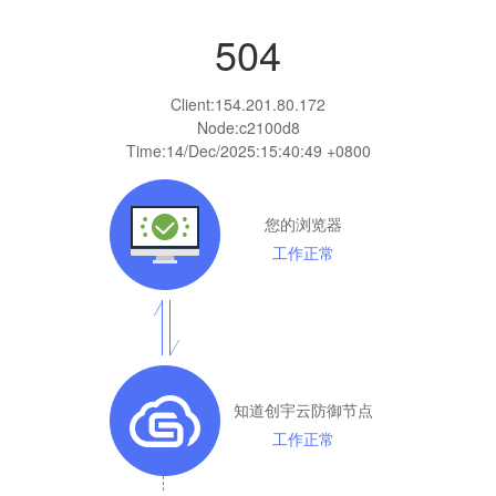
504
Client:
154.201.80.172
Node:c2100d8
Time:
14/Dec/2025:15:40:49 +0800
您的浏览器
工作正常
知道创宇云防御节点
工作正常